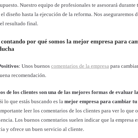
supuesto. Nuestro equipo de profesionales te asesorará durante 
 el diseño hasta la ejecución de la reforma. Nos aseguraremos d
el resultado final.
 contando por qué somos la mejor empresa para cam
ducha
ositivos
: Unos buenos
comentarios de la empresa
para cambiar
buena recomendación.
s de los clientes son una de las mejores formas de evaluar la
 Si lo que estás buscando es la
mejor empresa para cambiar tu
 importante leer los comentarios de los clientes para ver lo que 
iencia. Los buenos comentarios suelen indicar que la empresa e
ia y ofrece un buen servicio al cliente.