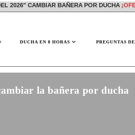
EL 2026" CAMBIAR BAÑERA POR DUCHA
¡OF
O
DUCHA EN 8 HORAS
PREGUNTAS DE
ambiar la bañera por ducha