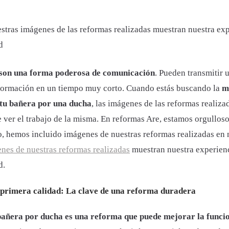
estras imágenes de las reformas realizadas muestran nuestra exp
d
son una forma poderosa de comunicación
. Pueden transmitir 
formación en un tiempo muy corto. Cuando estás buscando la
m
tu bañera por una ducha
, las imágenes de las reformas realiza
 ver el trabajo de la misma. En reformas Are, estamos orgulloso
so, hemos incluido imágenes de nuestras reformas realizadas en 
nes de nuestras reformas realizadas
muestran nuestra experien
d.
 primera calidad
: La clave de una reforma duradera
bañera por ducha es una reforma que puede mejorar la funcio