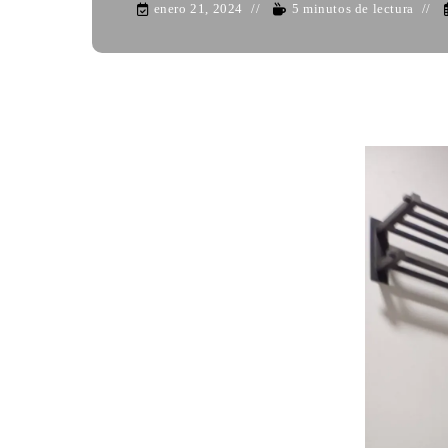
enero 21, 2024
5 minutos de lectura