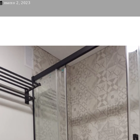
marzo 2, 2023