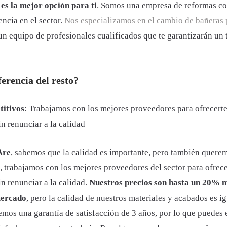
es la mejor opción para ti
. Somos una empresa de reformas c
ncia en el sector.
Nos especializamos en el cambio de bañeras
n equipo de profesionales cualificados que te garantizarán un 
erencia del resto?
titivos
: Trabajamos con los mejores proveedores para ofrecerte
n renunciar a la calidad
Are
, sabemos que la calidad es importante, pero también quere
o, trabajamos con los mejores proveedores del sector para ofrece
n renunciar a la calidad.
Nuestros precios son hasta un 20% 
mercado
, pero la calidad de nuestros materiales y acabados es ig
mos una garantía de satisfacción de 3 años, por lo que puedes 