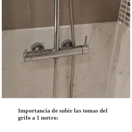
Importancia de subir las tomas del
grifo a 1 metro: