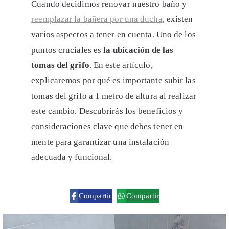
Cuando decidimos renovar nuestro baño y
reemplazar la bañera por una ducha
, existen
varios aspectos a tener en cuenta. Uno de los
puntos cruciales es
la ubicación de las
tomas del grifo
. En este artículo,
explicaremos por qué es importante subir las
tomas del grifo a 1 metro de altura al realizar
este cambio. Descubrirás los beneficios y
consideraciones clave que debes tener en
mente para garantizar una instalación
adecuada y funcional.
Compartir
Compartir