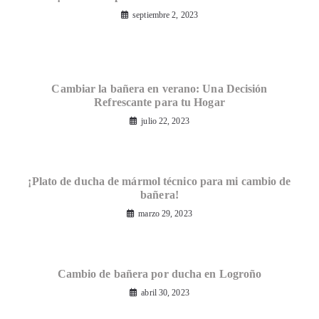
septiembre 2, 2023
Cambiar la bañera en verano: Una Decisión
Refrescante para tu Hogar
julio 22, 2023
¡Plato de ducha de mármol técnico para mi cambio de
bañera!
marzo 29, 2023
Cambio de bañera por ducha en Logroño
abril 30, 2023