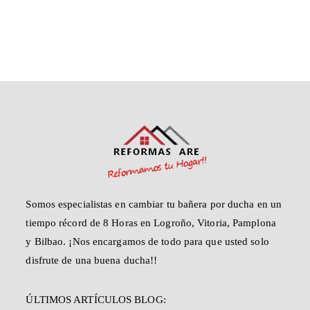
Somos especialistas en cambiar tu bañera por ducha en un
tiempo récord de 8 Horas en Logroño, Vitoria, Pamplona
y Bilbao. ¡Nos encargamos de todo para que usted solo
disfrute de una buena ducha!!
ÚLTIMOS ARTÍCULOS BLOG: