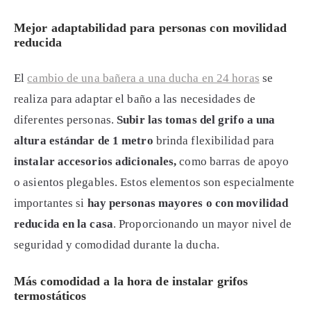
Mejor adaptabilidad para personas con movilidad
reducida
El
cambio de una bañera a una ducha en 24 horas
se
realiza para adaptar el baño a las necesidades de
diferentes personas.
Subir las tomas del grifo a una
altura estándar de 1 metro
brinda flexibilidad para
instalar accesorios adicionales,
como barras de apoyo
o asientos plegables. Estos elementos son especialmente
importantes si
hay personas mayores o con movilidad
reducida en la casa
. Proporcionando un mayor nivel de
seguridad y comodidad durante la ducha.
Más comodidad a la hora de instalar grifos
termostáticos