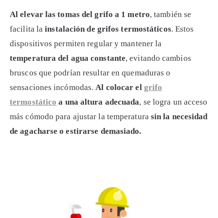
Al elevar las tomas del grifo a 1 metro
, también se
facilita la
instalación de grifos termostáticos
. Estos
dispositivos permiten regular y mantener la
temperatura del agua constante
, evitando cambios
bruscos que podrían resultar en quemaduras o
sensaciones incómodas.
Al colocar el
grifo
termostático
a una altura adecuada
, se logra un acceso
más cómodo para ajustar la temperatura
sin la necesidad
de agacharse o estirarse demasiado.