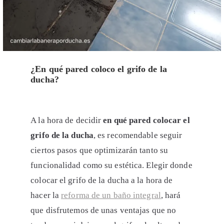
¿En qué pared coloco el grifo de la
ducha?
A la hora de decidir
en qué pared colocar el
grifo de la ducha
, es recomendable seguir
ciertos pasos que optimizarán tanto su
funcionalidad como su estética. Elegir donde
colocar el grifo de la ducha a la hora de
hacer la
reforma de un baño integral
, hará
que disfrutemos de unas ventajas que no