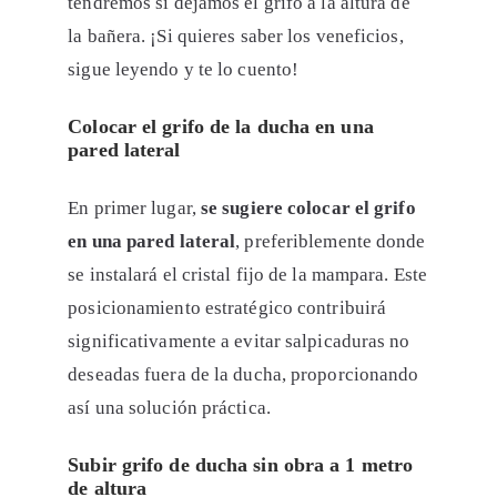
tendremos si dejamos el grifo a la altura de
la bañera. ¡Si quieres saber los veneficios,
sigue leyendo y te lo cuento!
Colocar el grifo de la ducha en una
pared lateral
En primer lugar,
se sugiere colocar el grifo
en una pared lateral
, preferiblemente donde
se instalará el cristal fijo de la mampara. Este
posicionamiento estratégico contribuirá
significativamente a evitar salpicaduras no
deseadas fuera de la ducha, proporcionando
así una solución práctica.
Subir grifo de ducha sin obra a 1 metro
de altura