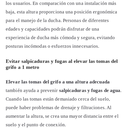
los usuarios. En comparación con una instalación más
baja, esta altura proporciona una posición ergonómica
para el manejo de la ducha. Personas de diferentes
edades y capacidades podrán disfrutar de una
experiencia de ducha más cómoda y segura, evitando
posturas incómodas o esfuerzos innecesarios.
Evitar salpicaduras y fugas al elevar las tomas del
grifo a 1 metro
Elevar las tomas del grifo a una altura adecuada
también ayuda a prevenir
salpicaduras y fugas de agua
.
Cuando las tomas están demasiado cerca del suelo,
puede haber problemas de drenaje y filtraciones. Al
aumentar la altura, se crea una mayor distancia entre el
suelo y el punto de conexión.