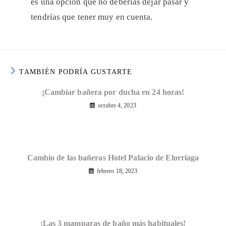
es una opción que no deberías dejar pasar y
tendrías que tener muy en cuenta.
TAMBIÉN PODRÍA GUSTARTE
¡Cambiar bañera por ducha en 24 horas!
octubre 4, 2023
Cambio de las bañeras Hotel Palacio de Elorriaga
febrero 18, 2023
¡Las 3 mamparas de baño más habituales!