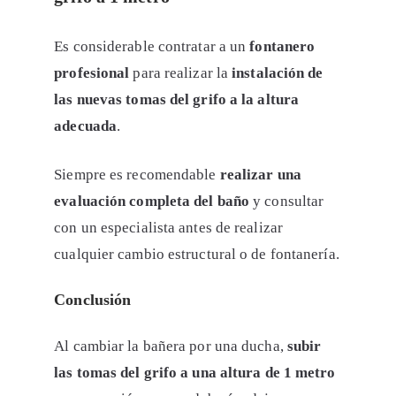
Es considerable contratar a un
fontanero
profesional
para realizar la
instalación de
las nuevas tomas del grifo a la altura
adecuada
.
Siempre es recomendable
realizar una
evaluación completa del baño
y consultar
con un especialista antes de realizar
cualquier cambio estructural o de fontanería.
Conclusión
Al cambiar la bañera por una ducha,
subir
las tomas del grifo a una altura de 1 metro