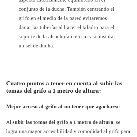
conjunto de la ducha. También centrando el
grifo en el medio de la pared evitaremos
dañar las tuberías al hacer el taladro para el
soporte de la alcachofa o en su caso instalar
un set de ducha.
Cuatro puntos a tener en cuenta al subir las
tomas del grifo a 1 metro de altura:
Mejor acceso al grifo al no tener que agacharse
Al
subir las tomas del grifo a 1 metro de altura
, se
logra una mayor accesibilidad y comodidad al grifo para