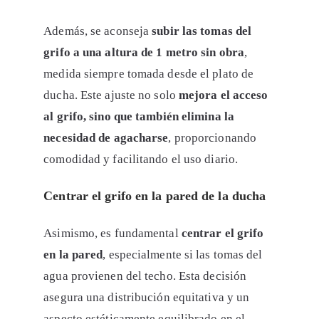
Además, se aconseja
subir las tomas del
grifo a una altura de 1 metro sin obra
,
medida siempre tomada desde el plato de
ducha. Este ajuste no solo
mejora el acceso
al grifo, sino que también elimina la
necesidad de agacharse
, proporcionando
comodidad y facilitando el uso diario.
Centrar el grifo en la pared de la ducha
Asimismo, es fundamental
centrar el grifo
en la pared
, especialmente si las tomas del
agua provienen del techo. Esta decisión
asegura una distribución equitativa y un
aspecto estéticamente equilibrado en el