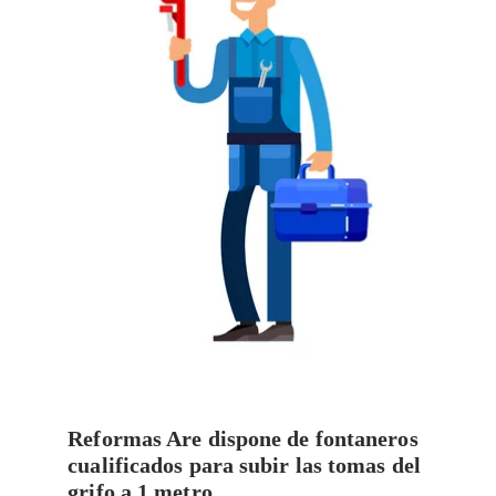
Reformas Are dispone de fontaneros
cualificados para subir las tomas del
grifo a 1 metro